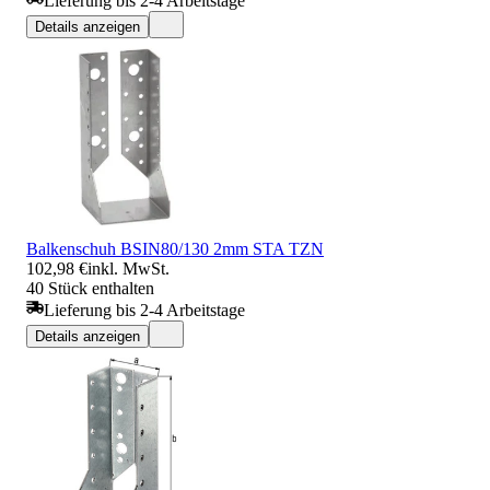
Lieferung bis 2-4 Arbeitstage
Details anzeigen
Balkenschuh BSIN80/130 2mm STA TZN
102,98 €
inkl. MwSt.
40 Stück enthalten
Lieferung bis 2-4 Arbeitstage
Details anzeigen