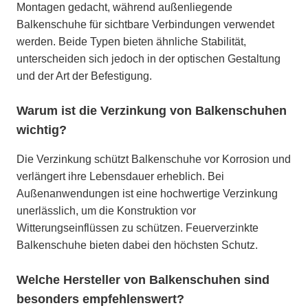
Montagen gedacht, während außenliegende
Balkenschuhe für sichtbare Verbindungen verwendet
werden. Beide Typen bieten ähnliche Stabilität,
unterscheiden sich jedoch in der optischen Gestaltung
und der Art der Befestigung.
Warum ist die Verzinkung von Balkenschuhen
wichtig?
Die Verzinkung schützt Balkenschuhe vor Korrosion und
verlängert ihre Lebensdauer erheblich. Bei
Außenanwendungen ist eine hochwertige Verzinkung
unerlässlich, um die Konstruktion vor
Witterungseinflüssen zu schützen. Feuerverzinkte
Balkenschuhe bieten dabei den höchsten Schutz.
Welche Hersteller von Balkenschuhen sind
besonders empfehlenswert?