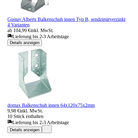
Gustav Alberts Balkenschuh innen Typ B, sendzimirverzinkt
4 Varianten
ab 104,99 €
inkl. MwSt.
Lieferung bis 2-3 Arbeitstage
Details anzeigen
domax Balkenschuh innen 64x120x75x2mm
9,98 €
inkl. MwSt.
10 Stück enthalten
Lieferung bis 2-3 Arbeitstage
Details anzeigen