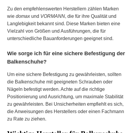
Zu den empfehlenswerten Herstellern zählen Marken
wie
domax
und
VORMANN
, die für ihre Qualität und
Langlebigkeit bekannt sind. Diese Marken bieten eine
Vielzahl von Größen und Ausführungen, die für
unterschiedliche Bauanforderungen geeignet sind.
Wie sorge ich für eine sichere Befestigung der
Balkenschuhe?
Um eine sichere Befestigung zu gewährleisten, sollten
die Balkenschuhe mit geeigneten Schrauben oder
Nägeln befestigt werden. Achte auf die richtige
Positionierung und Ausrichtung, um maximale Stabilität
zu gewährleisten. Bei Unsicherheiten empfiehlt es sich,
die Anweisungen des Herstellers oder einen Fachmann
zu Rate zu ziehen.