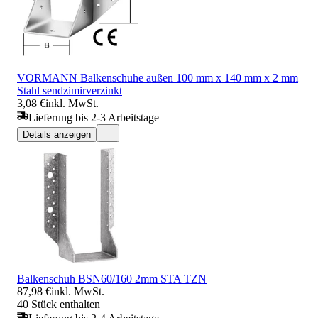
VORMANN Balkenschuhe außen 100 mm x 140 mm x 2 mm
Stahl sendzimirverzinkt
3,08 €
inkl. MwSt.
Lieferung bis 2-3 Arbeitstage
Details anzeigen
Balkenschuh BSN60/160 2mm STA TZN
87,98 €
inkl. MwSt.
40 Stück enthalten