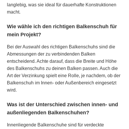
langlebig, was sie ideal für dauerhafte Konstruktionen
macht.
Wie wähle ich den richtigen Balkenschuh für
mein Projekt?
Bei der Auswahl des richtigen Balkenschuhs sind die
Abmessungen der zu verbindenden Balken
entscheidend. Achte darauf, dass die Breite und Höhe
des Balkenschuhs zu deinen Balken passen. Auch die
Art der Verzinkung spielt eine Rolle, je nachdem, ob der
Balkenschuh im Innen- oder Außenbereich eingesetzt
wird.
Was ist der Unterschied zwischen innen- und
außenliegenden Balkenschuhen?
Innenliegende Balkenschuhe sind für verdeckte