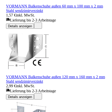
VORMANN Balkenschuhe außen 60 mm x 100 mm x 2 mm
Stahl sendzimirverzinkt
1,57 €
inkl. MwSt.
Lieferung bis 2-3 Arbeitstage
Details anzeigen
VORMANN Balkenschuhe außen 120 mm x 160 mm x 2 mm
Stahl sendzimirverzinkt
2,99 €
inkl. MwSt.
Lieferung bis 2-3 Arbeitstage
Details anzeigen