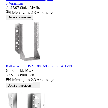
3 Varianten
ab 27,97 €
inkl. MwSt.
Lieferung bis 2-3 Arbeitstage
Details anzeigen
Balkenschuh BSN120/160 2mm STA TZN
64,99 €
inkl. MwSt.
30 Stück enthalten
Lieferung bis 2-3 Arbeitstage
Details anzeigen