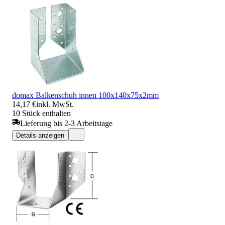
domax Balkenschuh innen 100x140x75x2mm
14,17 €
inkl. MwSt.
10 Stück enthalten
Lieferung bis 2-3 Arbeitstage
Details anzeigen