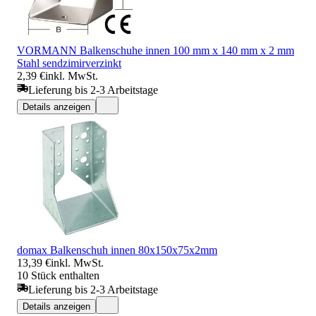
VORMANN Balkenschuhe innen 100 mm x 140 mm x 2 mm
Stahl sendzimirverzinkt
2,39 €
inkl. MwSt.
Lieferung bis 2-3 Arbeitstage
Details anzeigen
domax Balkenschuh innen 80x150x75x2mm
13,39 €
inkl. MwSt.
10 Stück enthalten
Lieferung bis 2-3 Arbeitstage
Details anzeigen