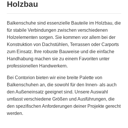
Holzbau
Balkenschuhe sind essenzielle Bauteile im Holzbau, die
für stabile Verbindungen zwischen verschiedenen
Holzelementen sorgen. Sie kommen vor allem bei der
Konstruktion von Dachstühlen, Terrassen oder Carports
zum Einsatz. Ihre robuste Bauweise und die einfache
Handhabung machen sie zu einem Favoriten unter
professionellen Handwerkern.
Bei Contorion bieten wir eine breite Palette von
Balkenschuhen an, die sowohl für den Innen- als auch
den Außeneinsatz geeignet sind. Unsere Auswahl
umfasst verschiedene Größen und Ausführungen, die
den spezifischen Anforderungen deiner Projekte gerecht
werden.