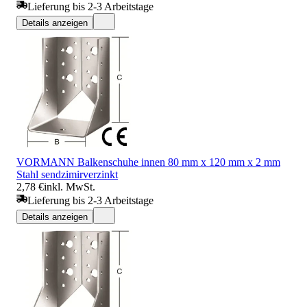
Lieferung bis 2-3 Arbeitstage
Details anzeigen
VORMANN Balkenschuhe innen 80 mm x 120 mm x 2 mm
Stahl sendzimirverzinkt
2,78 €
inkl. MwSt.
Lieferung bis 2-3 Arbeitstage
Details anzeigen