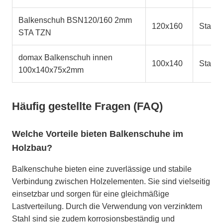
Balkenschuh BSN120/160 2mm
120x160
Stahl
STA TZN
domax Balkenschuh innen
100x140
Stahl
100x140x75x2mm
Häufig gestellte Fragen (FAQ)
Welche Vorteile bieten Balkenschuhe im
Holzbau?
Balkenschuhe bieten eine zuverlässige und stabile
Verbindung zwischen Holzelementen. Sie sind vielseitig
einsetzbar und sorgen für eine gleichmäßige
Lastverteilung. Durch die Verwendung von verzinktem
Stahl sind sie zudem korrosionsbeständig und