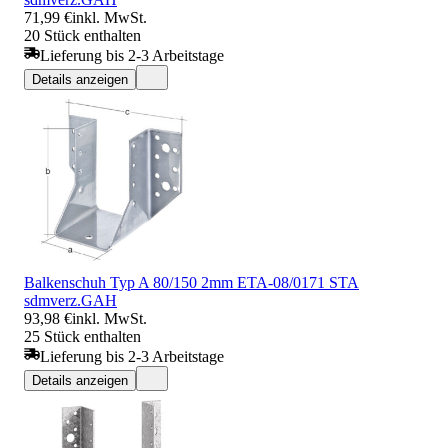
71,99 €
inkl. MwSt.
20 Stück enthalten
Lieferung bis 2-3 Arbeitstage
Details anzeigen
Balkenschuh Typ A 80/150 2mm ETA-08/0171 STA
sdmverz.GAH
93,98 €
inkl. MwSt.
25 Stück enthalten
Lieferung bis 2-3 Arbeitstage
Details anzeigen