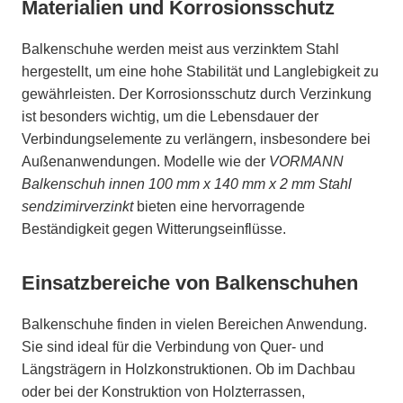
Materialien und Korrosionsschutz
Balkenschuhe werden meist aus verzinktem Stahl
hergestellt, um eine hohe Stabilität und Langlebigkeit zu
gewährleisten. Der Korrosionsschutz durch Verzinkung
ist besonders wichtig, um die Lebensdauer der
Verbindungselemente zu verlängern, insbesondere bei
Außenanwendungen. Modelle wie der
VORMANN
Balkenschuh innen 100 mm x 140 mm x 2 mm Stahl
sendzimirverzinkt
bieten eine hervorragende
Beständigkeit gegen Witterungseinflüsse.
Einsatzbereiche von Balkenschuhen
Balkenschuhe finden in vielen Bereichen Anwendung.
Sie sind ideal für die Verbindung von Quer- und
Längsträgern in Holzkonstruktionen. Ob im Dachbau
oder bei der Konstruktion von Holzterrassen,