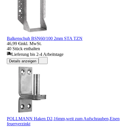
Balkenschuh BSN60/100 2mm STA TZN
46,99 €
inkl. MwSt.
40 Stück enthalten
Lieferung bis 2-4 Arbeitstage
Details anzeigen
POLLMANN Haken D2,16mm,weit zum Aufschrauben,Eisen
feuerverzinkt