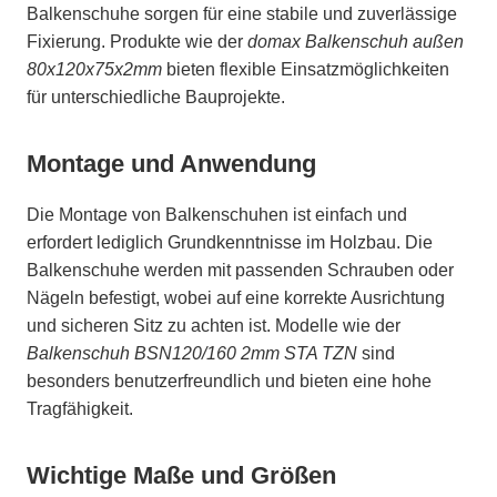
Balkenschuhe sorgen für eine stabile und zuverlässige
Fixierung. Produkte wie der
domax Balkenschuh außen
80x120x75x2mm
bieten flexible Einsatzmöglichkeiten
für unterschiedliche Bauprojekte.
Montage und Anwendung
Die Montage von Balkenschuhen ist einfach und
erfordert lediglich Grundkenntnisse im Holzbau. Die
Balkenschuhe werden mit passenden Schrauben oder
Nägeln befestigt, wobei auf eine korrekte Ausrichtung
und sicheren Sitz zu achten ist. Modelle wie der
Balkenschuh BSN120/160 2mm STA TZN
sind
besonders benutzerfreundlich und bieten eine hohe
Tragfähigkeit.
Wichtige Maße und Größen