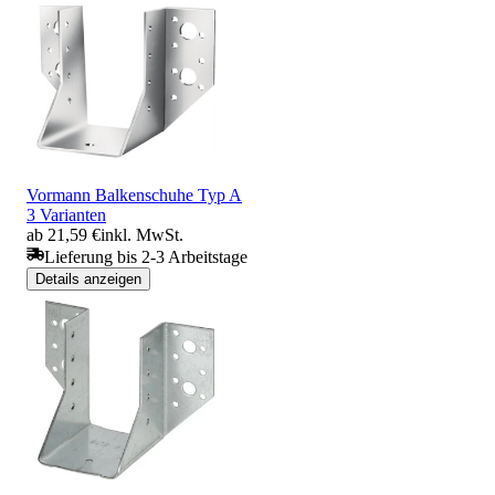
Vormann Balkenschuhe Typ A
3 Varianten
ab 21,59 €
inkl. MwSt.
Lieferung bis 2-3 Arbeitstage
Details anzeigen