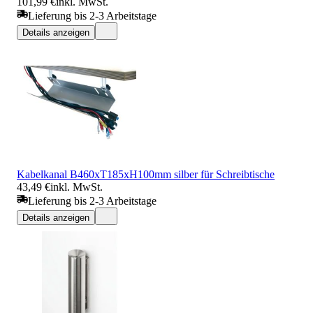
101,99 €
inkl. MwSt.
Lieferung bis 2-3 Arbeitstage
Details anzeigen
Kabelkanal B460xT185xH100mm silber für Schreibtische
43,49 €
inkl. MwSt.
Lieferung bis 2-3 Arbeitstage
Details anzeigen