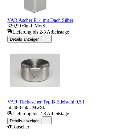
VAR Ascher E14 mit Dach Silber
329,99 €
inkl. MwSt.
Lieferung bis 2-3 Arbeitstage
Details anzeigen
VAR Tischascher Typ B Edelstahl 0,5 l
56,48 €
inkl. MwSt.
Lieferung bis 2-3 Arbeitstage
Details anzeigen
Topseller