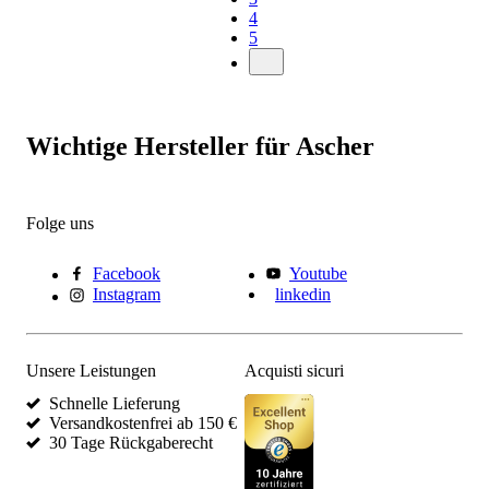
4
5
Wichtige Hersteller für Ascher
Folge uns
Facebook
Youtube
Instagram
linkedin
Unsere Leistungen
Acquisti sicuri
Schnelle Lieferung
Versandkostenfrei ab 150 €
30 Tage Rückgaberecht