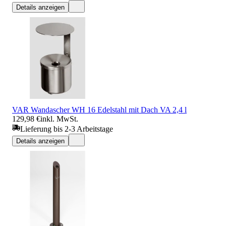
Details anzeigen
VAR Wandascher WH 16 Edelstahl mit Dach VA 2,4 l
129,98 €
inkl. MwSt.
Lieferung bis 2-3 Arbeitstage
Details anzeigen