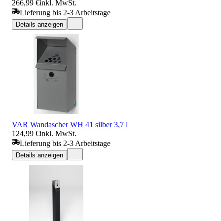
266,99 €
inkl. MwSt.
Lieferung bis 2-3 Arbeitstage
Details anzeigen
VAR Wandascher WH 41 silber 3,7 l
124,99 €
inkl. MwSt.
Lieferung bis 2-3 Arbeitstage
Details anzeigen