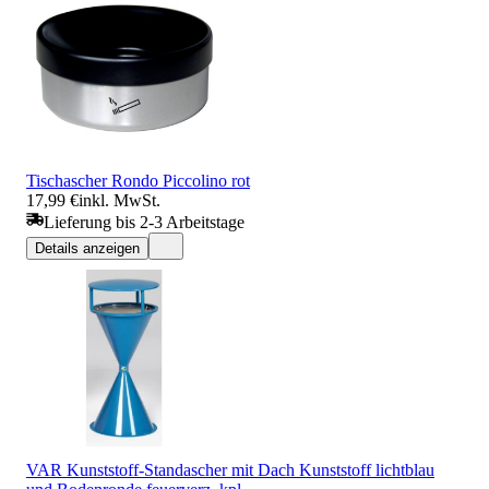
Tischascher Rondo Piccolino rot
17,99 €
inkl. MwSt.
Lieferung bis 2-3 Arbeitstage
Details anzeigen
VAR Kunststoff-Standascher mit Dach Kunststoff lichtblau