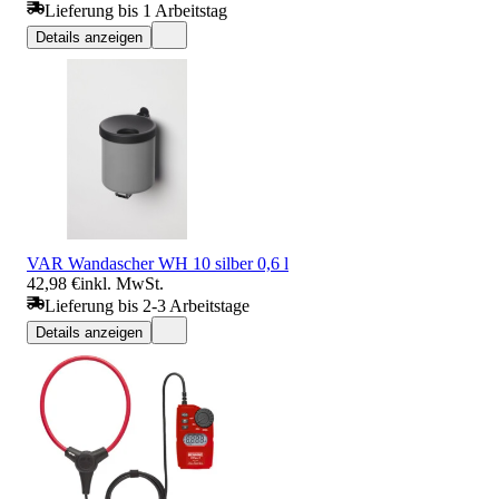
Lieferung bis 1 Arbeitstag
Details anzeigen
VAR Wandascher WH 10 silber 0,6 l
42,98 €
inkl. MwSt.
Lieferung bis 2-3 Arbeitstage
Details anzeigen