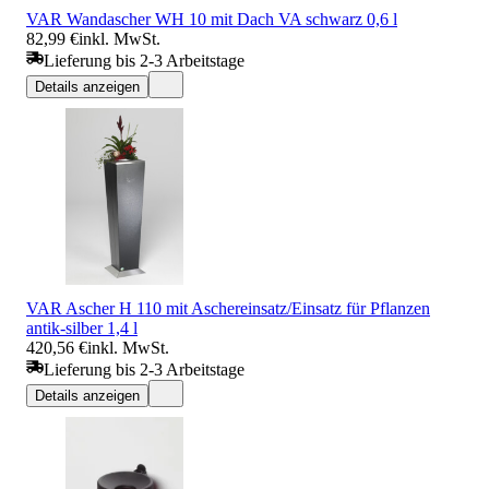
VAR Wandascher WH 10 mit Dach VA schwarz 0,6 l
82,99 €
inkl. MwSt.
Lieferung bis 2-3 Arbeitstage
Details anzeigen
VAR Ascher H 110 mit Aschereinsatz/Einsatz für Pflanzen
antik-silber 1,4 l
420,56 €
inkl. MwSt.
Lieferung bis 2-3 Arbeitstage
Details anzeigen