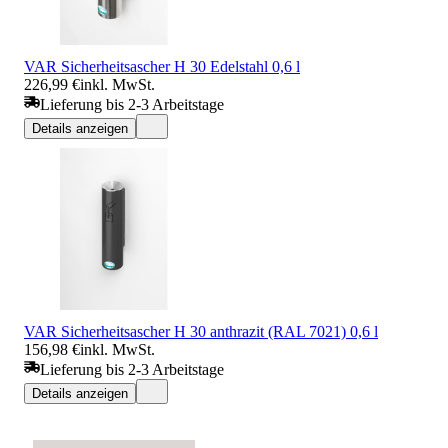
VAR Sicherheitsascher H 30 Edelstahl 0,6 l
226,99 €
inkl. MwSt.
Lieferung bis 2-3 Arbeitstage
Details anzeigen
VAR Sicherheitsascher H 30 anthrazit (RAL 7021) 0,6 l
156,98 €
inkl. MwSt.
Lieferung bis 2-3 Arbeitstage
Details anzeigen