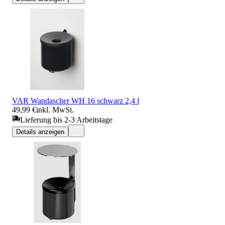
VAR Wandascher WH 16 schwarz 2,4 l
49,99 €
inkl. MwSt.
Lieferung bis 2-3 Arbeitstage
Details anzeigen