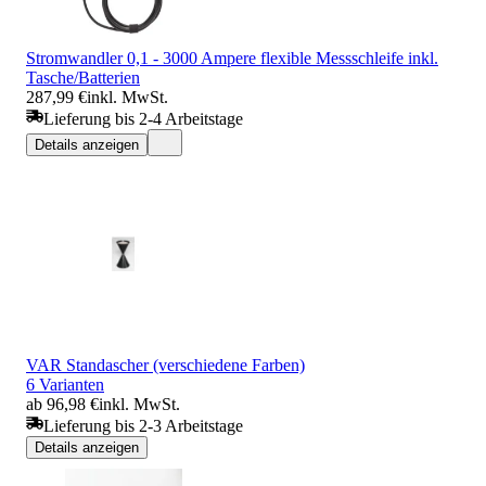
Stromwandler 0,1 - 3000 Ampere flexible Messschleife inkl.
Tasche/Batterien
287,99 €
inkl. MwSt.
Lieferung bis 2-4 Arbeitstage
Details anzeigen
VAR Standascher (verschiedene Farben)
6 Varianten
ab 96,98 €
inkl. MwSt.
Lieferung bis 2-3 Arbeitstage
Details anzeigen