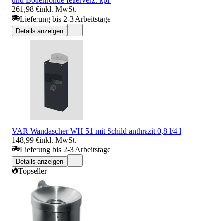
und Bodenronde feuerverz. kpl.
261,98 €
inkl. MwSt.
Lieferung bis 2-3 Arbeitstage
Details anzeigen
VAR Wandascher WH 51 mit Schild anthrazit 0,8 l/4 l
148,99 €
inkl. MwSt.
Lieferung bis 2-3 Arbeitstage
Details anzeigen
Topseller