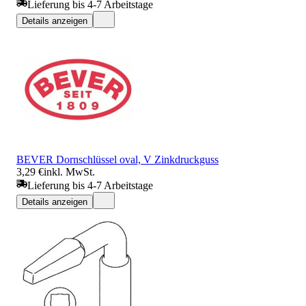
Lieferung bis 4-7 Arbeitstage
Details anzeigen
BEVER Dornschlüssel oval, V Zinkdruckguss
3,29 €
inkl. MwSt.
Lieferung bis 4-7 Arbeitstage
Details anzeigen