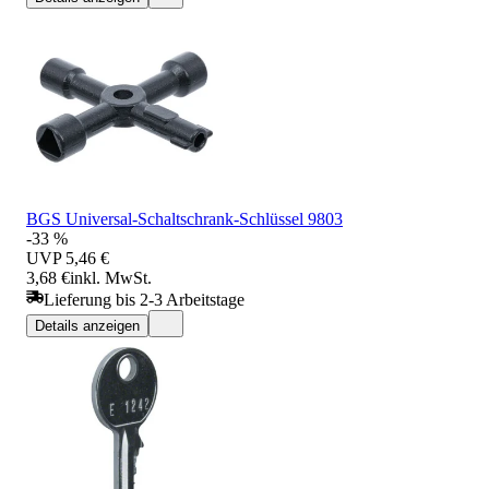
BGS Universal-Schaltschrank-Schlüssel 9803
-33 %
UVP
5,46 €
3,68 €
inkl. MwSt.
Lieferung bis 2-3 Arbeitstage
Details anzeigen