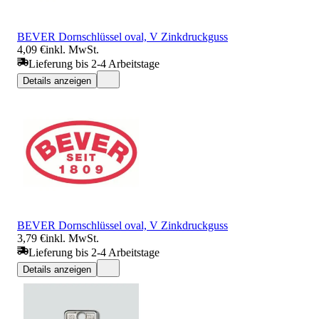
BEVER Dornschlüssel oval, V Zinkdruckguss
4,09 €
inkl. MwSt.
Lieferung bis 2-4 Arbeitstage
Details anzeigen
BEVER Dornschlüssel oval, V Zinkdruckguss
3,79 €
inkl. MwSt.
Lieferung bis 2-4 Arbeitstage
Details anzeigen