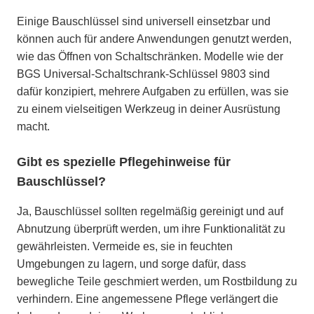
Einige Bauschlüssel sind universell einsetzbar und
können auch für andere Anwendungen genutzt werden,
wie das Öffnen von Schaltschränken. Modelle wie der
BGS Universal-Schaltschrank-Schlüssel 9803 sind
dafür konzipiert, mehrere Aufgaben zu erfüllen, was sie
zu einem vielseitigen Werkzeug in deiner Ausrüstung
macht.
Gibt es spezielle Pflegehinweise für
Bauschlüssel?
Ja, Bauschlüssel sollten regelmäßig gereinigt und auf
Abnutzung überprüft werden, um ihre Funktionalität zu
gewährleisten. Vermeide es, sie in feuchten
Umgebungen zu lagern, und sorge dafür, dass
bewegliche Teile geschmiert werden, um Rostbildung zu
verhindern. Eine angemessene Pflege verlängert die