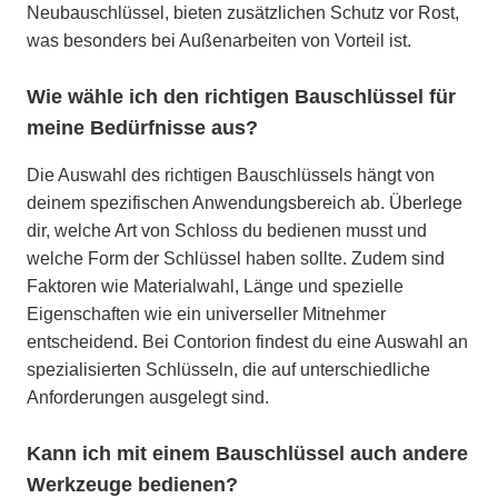
Neubauschlüssel, bieten zusätzlichen Schutz vor Rost,
was besonders bei Außenarbeiten von Vorteil ist.
Wie wähle ich den richtigen Bauschlüssel für
meine Bedürfnisse aus?
Die Auswahl des richtigen Bauschlüssels hängt von
deinem spezifischen Anwendungsbereich ab. Überlege
dir, welche Art von Schloss du bedienen musst und
welche Form der Schlüssel haben sollte. Zudem sind
Faktoren wie Materialwahl, Länge und spezielle
Eigenschaften wie ein universeller Mitnehmer
entscheidend. Bei Contorion findest du eine Auswahl an
spezialisierten Schlüsseln, die auf unterschiedliche
Anforderungen ausgelegt sind.
Kann ich mit einem Bauschlüssel auch andere
Werkzeuge bedienen?