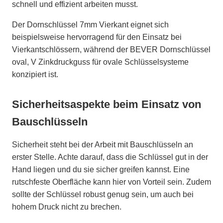
schnell und effizient arbeiten musst.
Der Dornschlüssel 7mm Vierkant eignet sich
beispielsweise hervorragend für den Einsatz bei
Vierkantschlössern, während der BEVER Dornschlüssel
oval, V Zinkdruckguss für ovale Schlüsselsysteme
konzipiert ist.
Sicherheitsaspekte beim Einsatz von
Bauschlüsseln
Sicherheit steht bei der Arbeit mit Bauschlüsseln an
erster Stelle. Achte darauf, dass die Schlüssel gut in der
Hand liegen und du sie sicher greifen kannst. Eine
rutschfeste Oberfläche kann hier von Vorteil sein. Zudem
sollte der Schlüssel robust genug sein, um auch bei
hohem Druck nicht zu brechen.