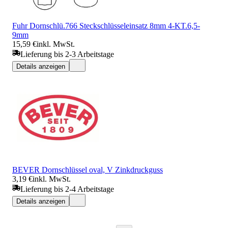
Fuhr Dornschlü.766 Steckschlüsseleinsatz 8mm 4-KT.6,5-
9mm
15,59 €
inkl. MwSt.
Lieferung bis 2-3 Arbeitstage
Details anzeigen
BEVER Dornschlüssel oval, V Zinkdruckguss
3,19 €
inkl. MwSt.
Lieferung bis 2-4 Arbeitstage
Details anzeigen