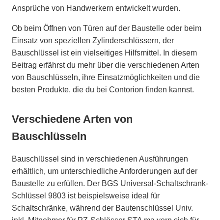
Ansprüche von Handwerkern entwickelt wurden.
Ob beim Öffnen von Türen auf der Baustelle oder beim
Einsatz von speziellen Zylinderschlössern, der
Bauschlüssel ist ein vielseitiges Hilfsmittel. In diesem
Beitrag erfährst du mehr über die verschiedenen Arten
von Bauschlüsseln, ihre Einsatzmöglichkeiten und die
besten Produkte, die du bei Contorion finden kannst.
Verschiedene Arten von
Bauschlüsseln
Bauschlüssel sind in verschiedenen Ausführungen
erhältlich, um unterschiedliche Anforderungen auf der
Baustelle zu erfüllen. Der BGS Universal-Schaltschrank-
Schlüssel 9803 ist beispielsweise ideal für
Schaltschränke, während der Bautenschlüssel Univ.