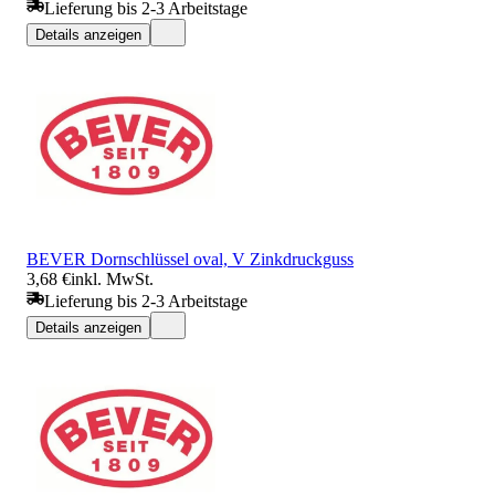
Lieferung bis 2-3 Arbeitstage
Details anzeigen
BEVER Dornschlüssel oval, V Zinkdruckguss
3,68 €
inkl. MwSt.
Lieferung bis 2-3 Arbeitstage
Details anzeigen