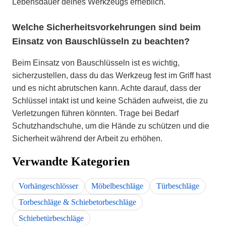
Lebensdauer deines Werkzeugs erheblich.
Welche Sicherheitsvorkehrungen sind beim
Einsatz von Bauschlüsseln zu beachten?
Beim Einsatz von Bauschlüsseln ist es wichtig,
sicherzustellen, dass du das Werkzeug fest im Griff hast
und es nicht abrutschen kann. Achte darauf, dass der
Schlüssel intakt ist und keine Schäden aufweist, die zu
Verletzungen führen könnten. Trage bei Bedarf
Schutzhandschuhe, um die Hände zu schützen und die
Sicherheit während der Arbeit zu erhöhen.
Verwandte Kategorien
Vorhängeschlösser
Möbelbeschläge
Türbeschläge
Torbeschläge & Schiebetorbeschläge
Schiebetürbeschläge