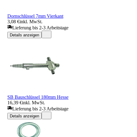
Dornschlüssel 7mm Vierkant
3,08 €
inkl. MwSt.
Lieferung bis 2-3 Arbeitstage
Details anzeigen
SB Bauschlüssel 180mm Hesse
16,39 €
inkl. MwSt.
Lieferung bis 2-3 Arbeitstage
Details anzeigen