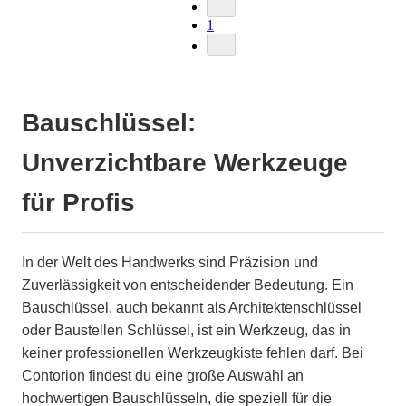
1
Bauschlüssel:
Unverzichtbare Werkzeuge
für Profis
In der Welt des Handwerks sind Präzision und
Zuverlässigkeit von entscheidender Bedeutung. Ein
Bauschlüssel, auch bekannt als Architektenschlüssel
oder Baustellen Schlüssel, ist ein Werkzeug, das in
keiner professionellen Werkzeugkiste fehlen darf. Bei
Contorion findest du eine große Auswahl an
hochwertigen Bauschlüsseln, die speziell für die