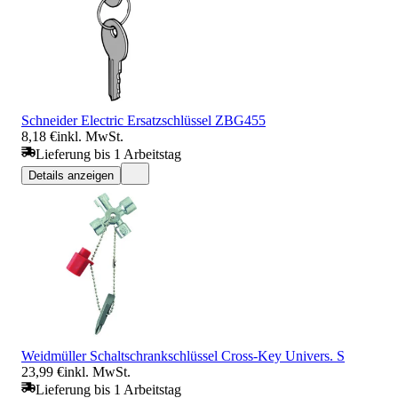
Schneider Electric Ersatzschlüssel ZBG455
8,18 €
inkl. MwSt.
Lieferung bis 1 Arbeitstag
Details anzeigen
Weidmüller Schaltschrankschlüssel Cross-Key Univers. S
23,99 €
inkl. MwSt.
Lieferung bis 1 Arbeitstag