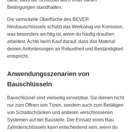
Bedingungen standhalten.
Die vernickelte Oberfläche des BEVER
Neubauschlüssels schützt das Werkzeug vor Korrosion,
was besonders wichtig ist, wenn du häufig draußen
arbeitest. Achte beim Kauf darauf, dass das Material
deinen Anforderungen an Robustheit und Beständigkeit
entspricht.
Anwendungsszenarien von
Bauschlüsseln
Bauschlüssel sind vielseitig einsetzbar. Sie dienen nicht
nur zum Öffnen von Türen, sondern auch zum Betätigen
von Schaltschränken und anderen verschlossenen
Systemen auf der Baustelle. Der Einsatz eines Bau
Zylinderschlüssels kann entscheidend sein, wenn du