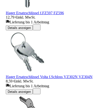
Hager Ersatzschlüssel f.FZ597 FZ596
12,79 €
inkl. MwSt.
Lieferung bis 1 Arbeitstag
Details anzeigen
Hager Ersatzschlüssel Volta f.Schloss VZ302N VZ304N
8,59 €
inkl. MwSt.
Lieferung bis 1 Arbeitstag
Details anzeigen