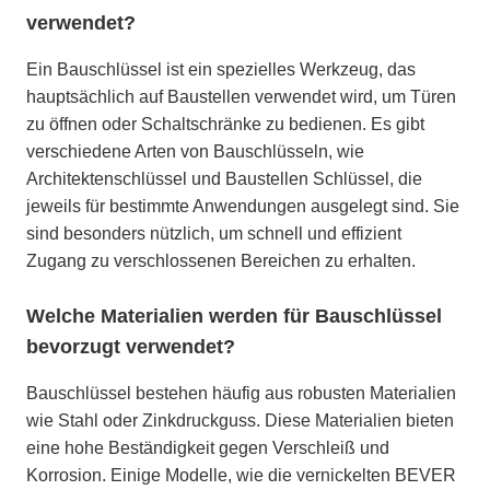
verwendet?
Ein Bauschlüssel ist ein spezielles Werkzeug, das
hauptsächlich auf Baustellen verwendet wird, um Türen
zu öffnen oder Schaltschränke zu bedienen. Es gibt
verschiedene Arten von Bauschlüsseln, wie
Architektenschlüssel und Baustellen Schlüssel, die
jeweils für bestimmte Anwendungen ausgelegt sind. Sie
sind besonders nützlich, um schnell und effizient
Zugang zu verschlossenen Bereichen zu erhalten.
Welche Materialien werden für Bauschlüssel
bevorzugt verwendet?
Bauschlüssel bestehen häufig aus robusten Materialien
wie Stahl oder Zinkdruckguss. Diese Materialien bieten
eine hohe Beständigkeit gegen Verschleiß und
Korrosion. Einige Modelle, wie die vernickelten BEVER