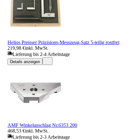
Helios Preisser Präzisions-Messzeug-Satz 5-teilig rostfrei
219,98 €
inkl. MwSt.
Lieferung bis 2-4 Arbeitstage
Details anzeigen
AMF Winkelanschlag Nr.6353 200
468,53 €
inkl. MwSt.
Lieferung bis 2-3 Arbeitstage