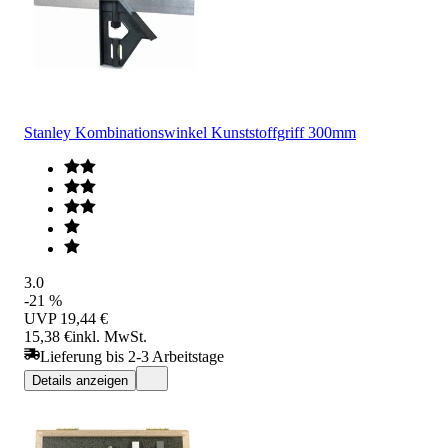
Stanley Kombinationswinkel Kunststoffgriff 300mm
3.0
-21 %
UVP
19,44 €
15,38 €
inkl. MwSt.
Lieferung bis 2-3 Arbeitstage
Details anzeigen