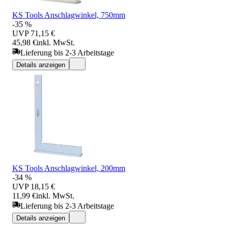
KS Tools Anschlagwinkel, 750mm
-35 %
UVP
71,15 €
45,98 €
inkl. MwSt.
Lieferung bis 2-3 Arbeitstage
Details anzeigen
KS Tools Anschlagwinkel, 200mm
-34 %
UVP
18,15 €
11,99 €
inkl. MwSt.
Lieferung bis 2-3 Arbeitstage
Details anzeigen