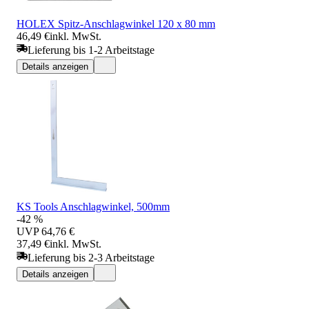
HOLEX Spitz-Anschlagwinkel 120 x 80 mm
46,49 €
inkl. MwSt.
Lieferung bis 1-2 Arbeitstage
Details anzeigen
KS Tools Anschlagwinkel, 500mm
-42 %
UVP
64,76 €
37,49 €
inkl. MwSt.
Lieferung bis 2-3 Arbeitstage
Details anzeigen