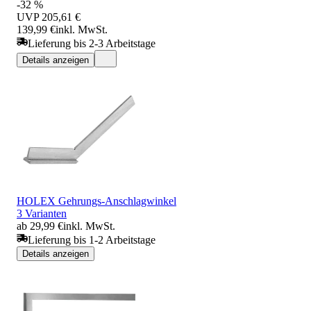
-32 %
UVP
205,61 €
139,99 €
inkl. MwSt.
Lieferung bis 2-3 Arbeitstage
Details anzeigen
HOLEX Gehrungs-Anschlagwinkel
3 Varianten
ab 29,99 €
inkl. MwSt.
Lieferung bis 1-2 Arbeitstage
Details anzeigen