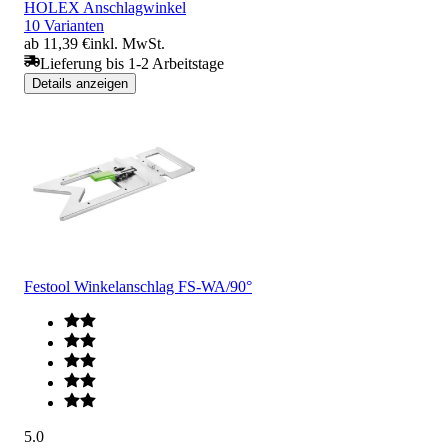
HOLEX Anschlagwinkel
10 Varianten
ab 11,39 €
inkl. MwSt.
Lieferung bis 1-2 Arbeitstage
Details anzeigen
Festool Winkelanschlag FS-WA/90°
5.0