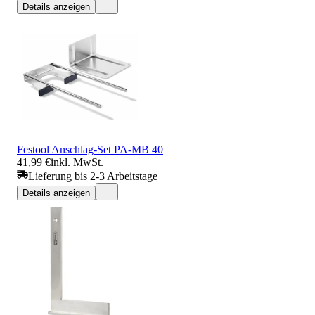
Details anzeigen
Festool Anschlag-Set PA-MB 40
41,99 €
inkl. MwSt.
Lieferung bis 2-3 Arbeitstage
Details anzeigen