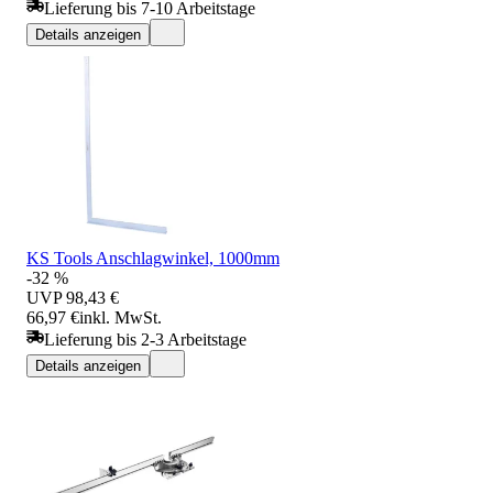
Lieferung bis 7-10 Arbeitstage
Details anzeigen
KS Tools Anschlagwinkel, 1000mm
-32 %
UVP
98,43 €
66,97 €
inkl. MwSt.
Lieferung bis 2-3 Arbeitstage
Details anzeigen