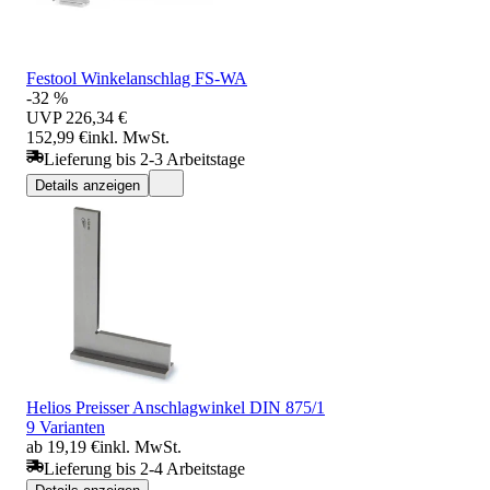
Festool Winkelanschlag FS-WA
-32 %
UVP
226,34 €
152,99 €
inkl. MwSt.
Lieferung bis 2-3 Arbeitstage
Details anzeigen
Helios Preisser Anschlagwinkel DIN 875/1
9 Varianten
ab 19,19 €
inkl. MwSt.
Lieferung bis 2-4 Arbeitstage