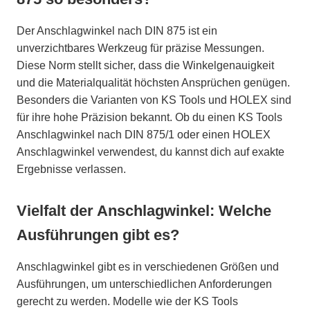
Der Anschlagwinkel nach DIN 875 ist ein
unverzichtbares Werkzeug für präzise Messungen.
Diese Norm stellt sicher, dass die Winkelgenauigkeit
und die Materialqualität höchsten Ansprüchen genügen.
Besonders die Varianten von KS Tools und HOLEX sind
für ihre hohe Präzision bekannt. Ob du einen KS Tools
Anschlagwinkel nach DIN 875/1 oder einen HOLEX
Anschlagwinkel verwendest, du kannst dich auf exakte
Ergebnisse verlassen.
Vielfalt der Anschlagwinkel: Welche
Ausführungen gibt es?
Anschlagwinkel gibt es in verschiedenen Größen und
Ausführungen, um unterschiedlichen Anforderungen
gerecht zu werden. Modelle wie der KS Tools