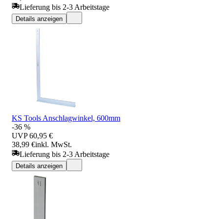
Lieferung bis 2-3 Arbeitstage
Details anzeigen
KS Tools Anschlagwinkel, 600mm
-36 %
UVP
60,95 €
38,99 €
inkl. MwSt.
Lieferung bis 2-3 Arbeitstage
Details anzeigen