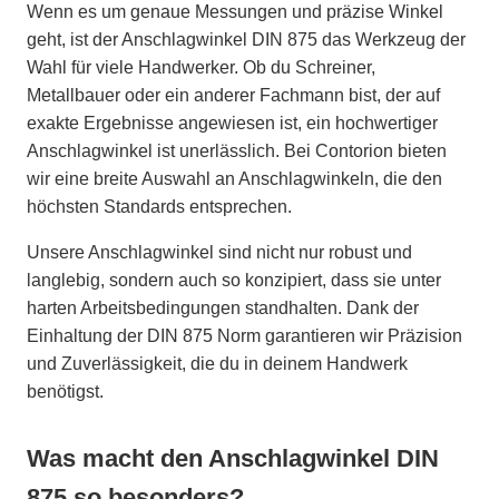
Wenn es um genaue Messungen und präzise Winkel
geht, ist der Anschlagwinkel DIN 875 das Werkzeug der
Wahl für viele Handwerker. Ob du Schreiner,
Metallbauer oder ein anderer Fachmann bist, der auf
exakte Ergebnisse angewiesen ist, ein hochwertiger
Anschlagwinkel ist unerlässlich. Bei Contorion bieten
wir eine breite Auswahl an Anschlagwinkeln, die den
höchsten Standards entsprechen.
Unsere Anschlagwinkel sind nicht nur robust und
langlebig, sondern auch so konzipiert, dass sie unter
harten Arbeitsbedingungen standhalten. Dank der
Einhaltung der DIN 875 Norm garantieren wir Präzision
und Zuverlässigkeit, die du in deinem Handwerk
benötigst.
Was macht den Anschlagwinkel DIN
875 so besonders?