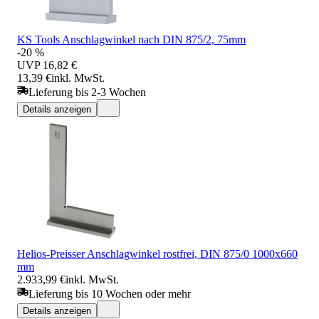
KS Tools Anschlagwinkel nach DIN 875/2, 75mm
-20 %
UVP
16,82 €
13,39 €
inkl. MwSt.
Lieferung bis 2-3 Wochen
Details anzeigen
Helios-Preisser Anschlagwinkel rostfrei, DIN 875/0 1000x660
mm
2.933,99 €
inkl. MwSt.
Lieferung bis 10 Wochen oder mehr
Details anzeigen