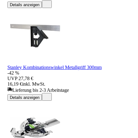
Details anzeigen
Stanley Kombinationswinkel Metallgriff 300mm
-42 %
UVP
27,78 €
16,19 €
inkl. MwSt.
Lieferung bis 2-3 Arbeitstage
Details anzeigen