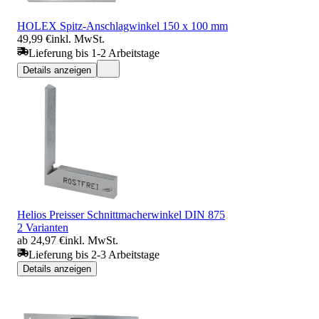
HOLEX Spitz-Anschlagwinkel 150 x 100 mm
49,99 €
inkl. MwSt.
Lieferung bis 1-2 Arbeitstage
Details anzeigen
Helios Preisser Schnittmacherwinkel DIN 875
2 Varianten
ab 24,97 €
inkl. MwSt.
Lieferung bis 2-3 Arbeitstage
Details anzeigen