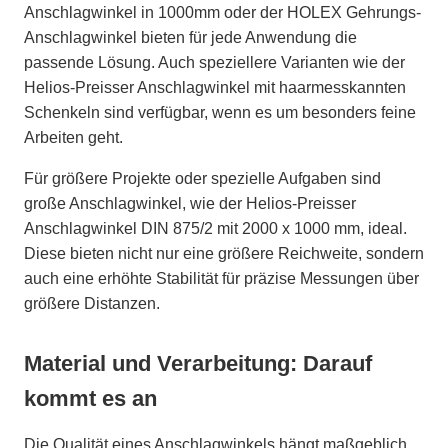
Anschlagwinkel in 1000mm oder der HOLEX Gehrungs-
Anschlagwinkel bieten für jede Anwendung die
passende Lösung. Auch speziellere Varianten wie der
Helios-Preisser Anschlagwinkel mit haarmesskannten
Schenkeln sind verfügbar, wenn es um besonders feine
Arbeiten geht.
Für größere Projekte oder spezielle Aufgaben sind
große Anschlagwinkel, wie der Helios-Preisser
Anschlagwinkel DIN 875/2 mit 2000 x 1000 mm, ideal.
Diese bieten nicht nur eine größere Reichweite, sondern
auch eine erhöhte Stabilität für präzise Messungen über
größere Distanzen.
Material und Verarbeitung: Darauf
kommt es an
Die Qualität eines Anschlagwinkels hängt maßgeblich