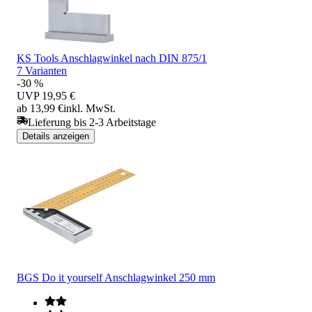
KS Tools Anschlagwinkel nach DIN 875/1
7 Varianten
-30 %
UVP
19,95 €
ab 13,99 €
inkl. MwSt.
Lieferung bis 2-3 Arbeitstage
Details anzeigen
BGS Do it yourself Anschlagwinkel 250 mm