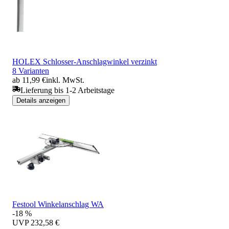
HOLEX Schlosser-Anschlagwinkel verzinkt
8 Varianten
ab 11,99 €
inkl. MwSt.
Lieferung bis 1-2 Arbeitstage
Details anzeigen
Festool Winkelanschlag WA
-18 %
UVP
232,58 €