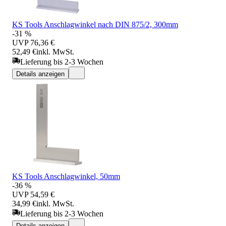
KS Tools Anschlagwinkel nach DIN 875/2, 300mm
-31 %
UVP
76,36 €
52,49 €
inkl. MwSt.
Lieferung bis 2-3 Wochen
Details anzeigen
KS Tools Anschlagwinkel, 50mm
-36 %
UVP
54,59 €
34,99 €
inkl. MwSt.
Lieferung bis 2-3 Wochen
Details anzeigen