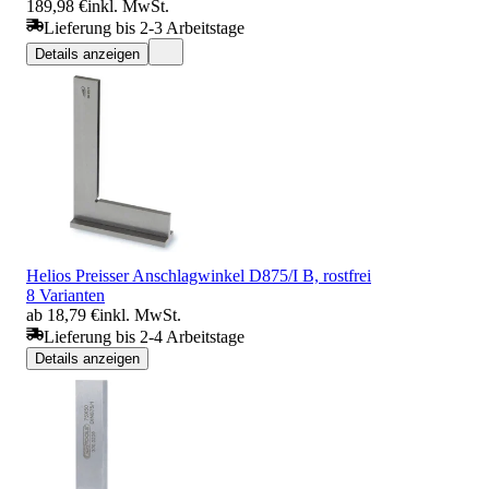
189,98 €
inkl. MwSt.
Lieferung bis 2-3 Arbeitstage
Details anzeigen
Helios Preisser Anschlagwinkel D875/I B, rostfrei
8 Varianten
ab 18,79 €
inkl. MwSt.
Lieferung bis 2-4 Arbeitstage
Details anzeigen