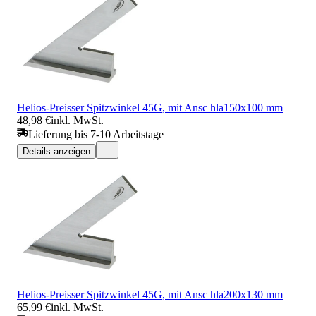
Helios-Preisser Spitzwinkel 45G, mit Ansc hla150x100 mm
48,98 €
inkl. MwSt.
Lieferung bis 7-10 Arbeitstage
Details anzeigen
Helios-Preisser Spitzwinkel 45G, mit Ansc hla200x130 mm
65,99 €
inkl. MwSt.