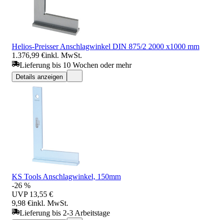
Helios-Preisser Anschlagwinkel DIN 875/2 2000 x1000 mm
1.376,99 €
inkl. MwSt.
Lieferung bis 10 Wochen oder mehr
Details anzeigen
KS Tools Anschlagwinkel, 150mm
-26 %
UVP
13,55 €
9,98 €
inkl. MwSt.
Lieferung bis 2-3 Arbeitstage