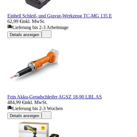
Einhell Schleif- und Gravur-Werkzeug TC-MG 135 E
62,99 €
inkl. MwSt.
Lieferung bis 2-3 Arbeitstage
Details anzeigen
Fein Akku-Geradschleifer AGSZ 18-90 LBL AS
484,99 €
inkl. MwSt.
Lieferung bis 2-3 Wochen
Details anzeigen