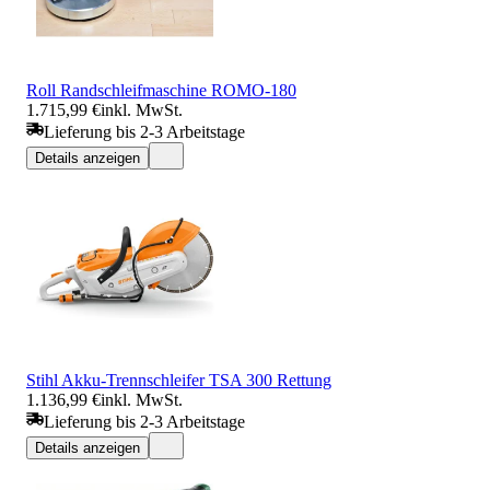
Roll Randschleifmaschine ROMO-180
1.715,99 €
inkl. MwSt.
Lieferung bis 2-3 Arbeitstage
Details anzeigen
Stihl Akku-Trennschleifer TSA 300 Rettung
1.136,99 €
inkl. MwSt.
Lieferung bis 2-3 Arbeitstage
Details anzeigen