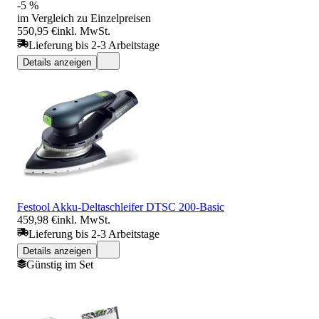
-5 %
im Vergleich zu Einzelpreisen
550,95 €
inkl. MwSt.
Lieferung bis 2-3 Arbeitstage
Details anzeigen
Festool Akku-Deltaschleifer DTSC 200-Basic
459,98 €
inkl. MwSt.
Lieferung bis 2-3 Arbeitstage
Details anzeigen
Günstig im Set