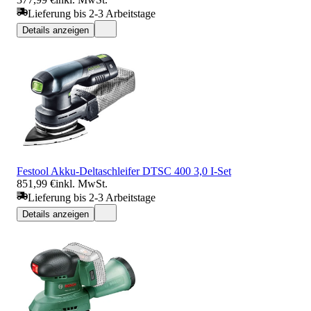
Lieferung bis 2-3 Arbeitstage
Details anzeigen
Festool Akku-Deltaschleifer DTSC 400 3,0 I-Set
851,99 €
inkl. MwSt.
Lieferung bis 2-3 Arbeitstage
Details anzeigen