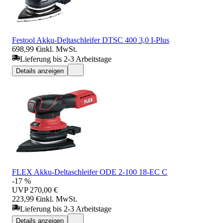
Festool Akku-Deltaschleifer DTSC 400 3,0 I-Plus
698,99 €
inkl. MwSt.
Lieferung bis 2-3 Arbeitstage
Details anzeigen
FLEX Akku-Deltaschleifer ODE 2-100 18-EC C
-17 %
UVP
270,00 €
223,99 €
inkl. MwSt.
Lieferung bis 2-3 Arbeitstage
Details anzeigen