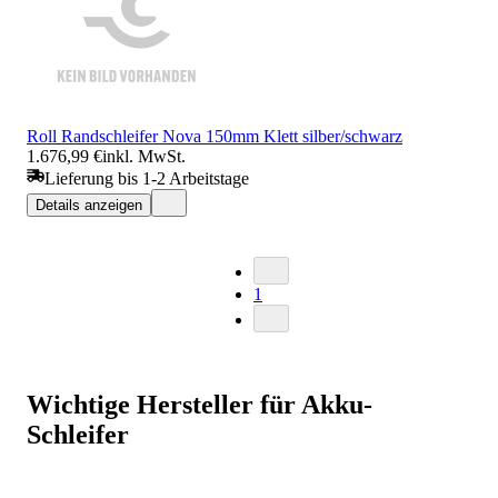
Roll Randschleifer Nova 150mm Klett silber/schwarz
1.676,99 €
inkl. MwSt.
Lieferung bis 1-2 Arbeitstage
Details anzeigen
1
Wichtige Hersteller für Akku-
Schleifer