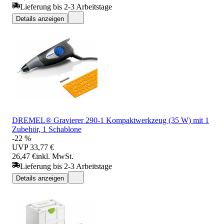
Lieferung bis 2-3 Arbeitstage
Details anzeigen
DREMEL® Gravierer 290-1 Kompaktwerkzeug (35 W) mit 1
Zubehör, 1 Schablone
-22 %
UVP
33,77 €
26,47 €
inkl. MwSt.
Lieferung bis 2-3 Arbeitstage
Details anzeigen