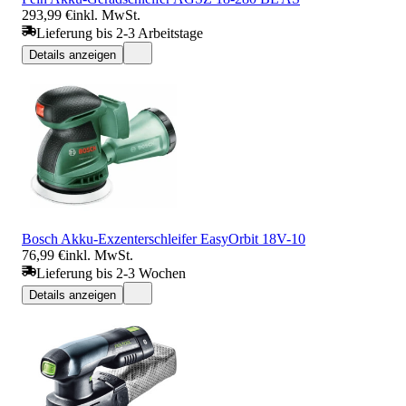
293,99 €
inkl. MwSt.
Lieferung bis 2-3 Arbeitstage
Details anzeigen
Bosch Akku-Exzenterschleifer EasyOrbit 18V-10
76,99 €
inkl. MwSt.
Lieferung bis 2-3 Wochen
Details anzeigen