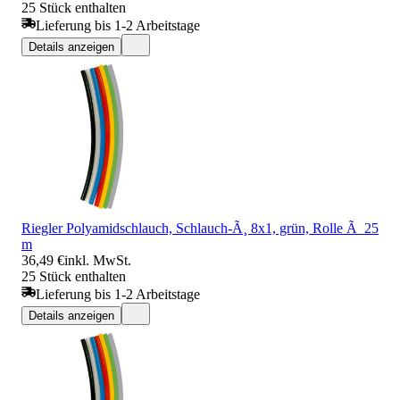
25 Stück enthalten
Lieferung bis 1-2 Arbeitstage
Details anzeigen
Riegler Polyamidschlauch, Schlauch-Ã¸ 8x1, grün, Rolle Ã 25
m
36,49 €
inkl. MwSt.
25 Stück enthalten
Lieferung bis 1-2 Arbeitstage
Details anzeigen