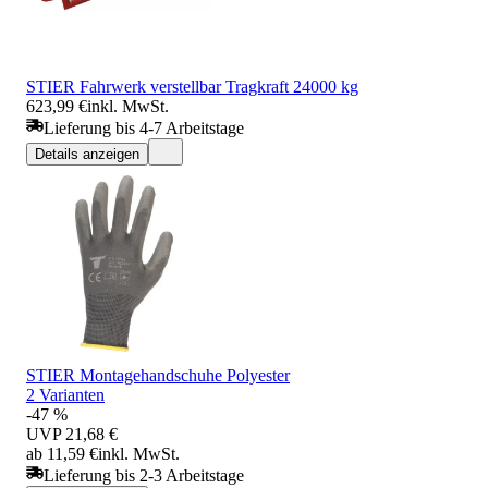
STIER Fahrwerk verstellbar Tragkraft 24000 kg
623,99 €
inkl. MwSt.
Lieferung bis 4-7 Arbeitstage
Details anzeigen
STIER Montagehandschuhe Polyester
2 Varianten
-47 %
UVP
21,68 €
ab 11,59 €
inkl. MwSt.
Lieferung bis 2-3 Arbeitstage