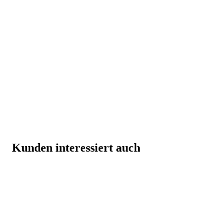
Kunden interessiert auch