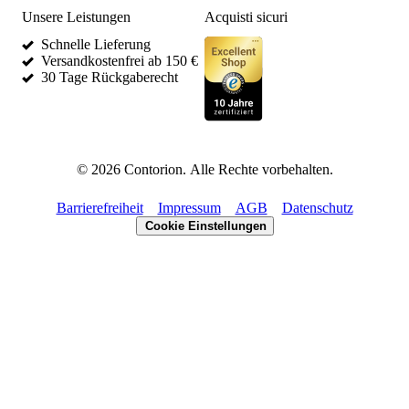
Unsere Leistungen
Acquisti sicuri
Schnelle Lieferung
Versandkostenfrei ab 150 €
30 Tage Rückgaberecht
©
2026
Contorion.
Alle Rechte vorbehalten.
Barrierefreiheit
Impressum
AGB
Datenschutz
Cookie Einstellungen