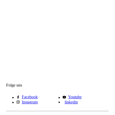
Folge uns
Facebook
Youtube
Instagram
linkedin