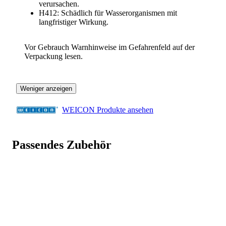
verursachen.
H412: Schädlich für Wasserorganismen mit
langfristiger Wirkung.
Vor Gebrauch Warnhinweise im Gefahrenfeld auf der
Verpackung lesen.
Weniger anzeigen
WEICON Produkte ansehen
Passendes Zubehör