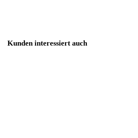
Kunden interessiert auch