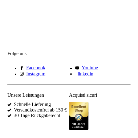
Folge uns
Facebook
Youtube
Instagram
linkedin
Unsere Leistungen
Acquisti sicuri
Schnelle Lieferung
Versandkostenfrei ab 150 €
30 Tage Rückgaberecht