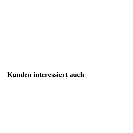
Kunden interessiert auch