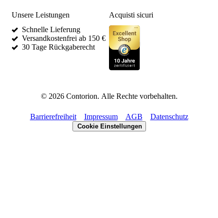
Unsere Leistungen
Acquisti sicuri
Schnelle Lieferung
Versandkostenfrei ab 150 €
30 Tage Rückgaberecht
©
2026
Contorion.
Alle Rechte vorbehalten.
Barrierefreiheit
Impressum
AGB
Datenschutz
Cookie Einstellungen