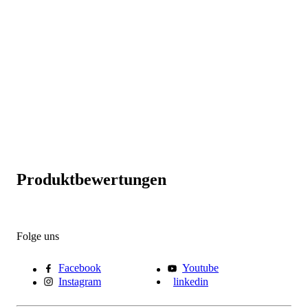
Produktbewertungen
Folge uns
Facebook
Youtube
Instagram
linkedin