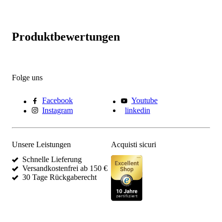
Produktbewertungen
Folge uns
Facebook
Youtube
Instagram
linkedin
Unsere Leistungen
Acquisti sicuri
Schnelle Lieferung
Versandkostenfrei ab 150 €
30 Tage Rückgaberecht