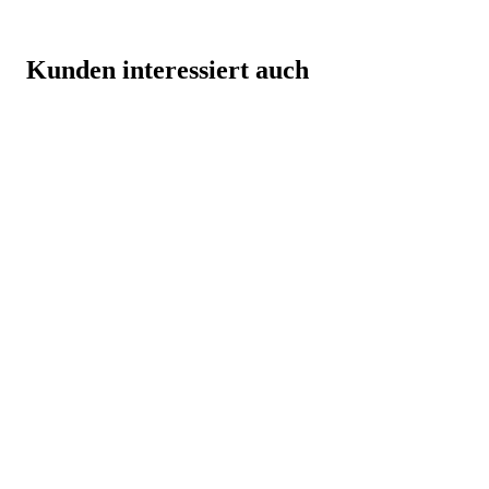
Kunden interessiert auch