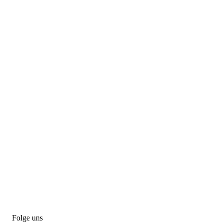
Folge uns