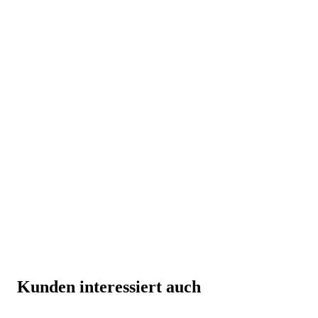
Kunden interessiert auch