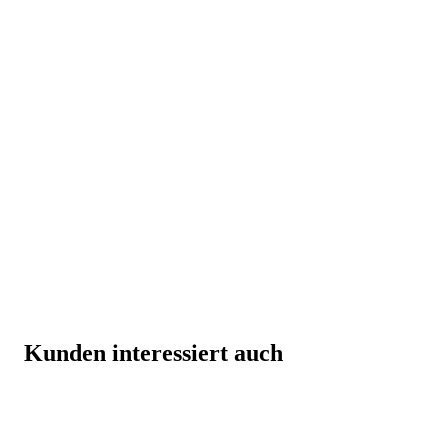
Kunden interessiert auch