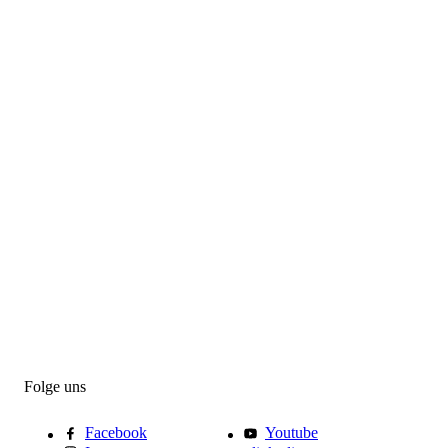
Folge uns
Facebook
Youtube