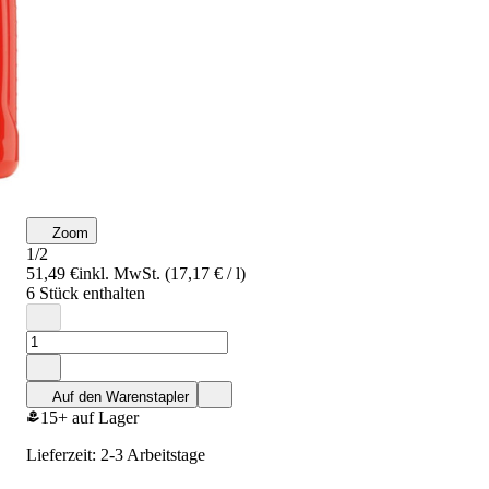
Zoom
1/2
51,49 €
inkl. MwSt. (17,17 € / l)
6 Stück enthalten
Auf den Warenstapler
15+ auf Lager
Lieferzeit: 2-3 Arbeitstage