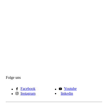
Folge uns
Facebook
Youtube
Instagram
linkedin