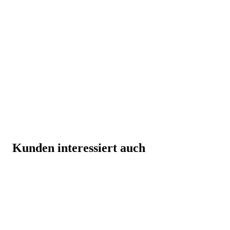
Kunden interessiert auch