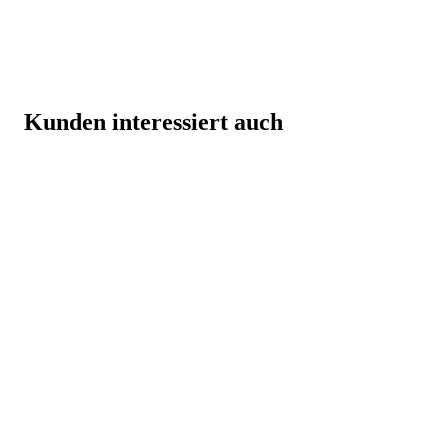
Kunden interessiert auch