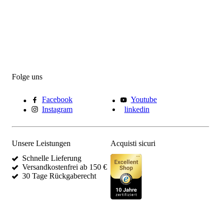
Folge uns
Facebook
Youtube
Instagram
linkedin
Unsere Leistungen
Acquisti sicuri
Schnelle Lieferung
Versandkostenfrei ab 150 €
30 Tage Rückgaberecht