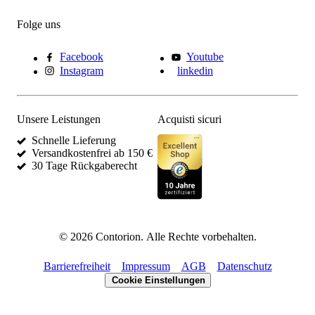
Folge uns
Facebook
Youtube
Instagram
linkedin
Unsere Leistungen
Acquisti sicuri
Schnelle Lieferung
Versandkostenfrei ab 150 €
30 Tage Rückgaberecht
©
2026
Contorion.
Alle Rechte vorbehalten.
Barrierefreiheit
Impressum
AGB
Datenschutz
Cookie Einstellungen