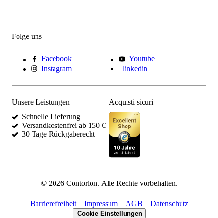
Folge uns
Facebook
Youtube
Instagram
linkedin
Unsere Leistungen
Acquisti sicuri
Schnelle Lieferung
Versandkostenfrei ab 150 €
30 Tage Rückgaberecht
©
2026
Contorion.
Alle Rechte vorbehalten.
Barrierefreiheit
Impressum
AGB
Datenschutz
Cookie Einstellungen