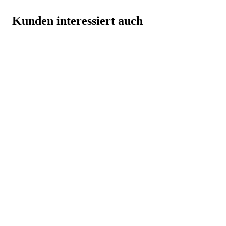
Kunden interessiert auch