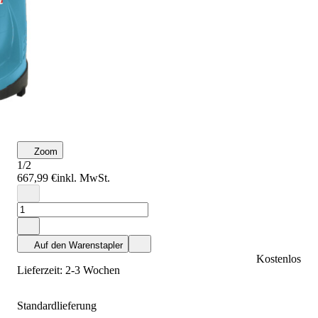
Zoom
1/2
667,99 €
inkl. MwSt.
Auf den Warenstapler
Kostenlos
Lieferzeit: 2-3 Wochen
Standardlieferung