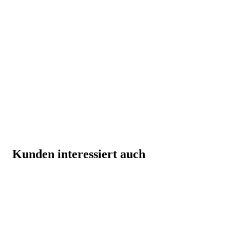
Kunden interessiert auch