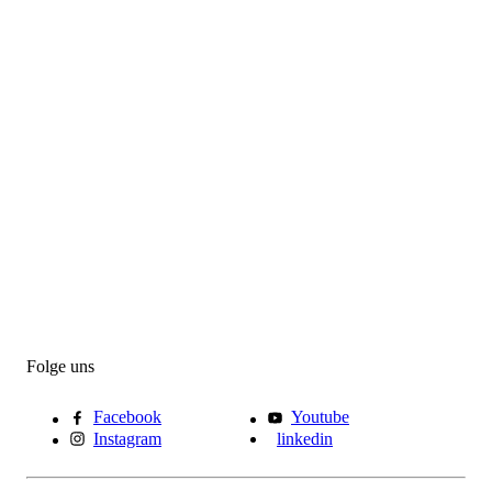
Folge uns
Facebook
Youtube
Instagram
linkedin