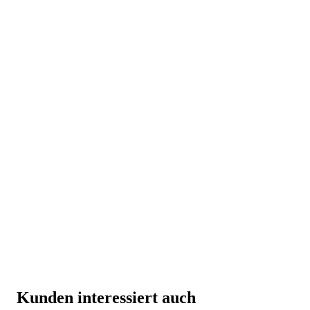
Kunden interessiert auch