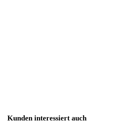
Kunden interessiert auch