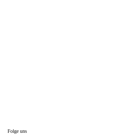
Folge uns