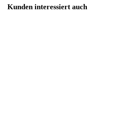
Kunden interessiert auch