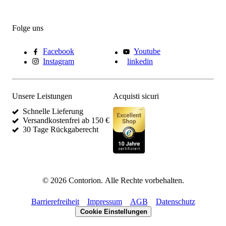
Folge uns
Facebook
Youtube
Instagram
linkedin
Unsere Leistungen
Acquisti sicuri
Schnelle Lieferung
Versandkostenfrei ab 150 €
30 Tage Rückgaberecht
©
2026
Contorion.
Alle Rechte vorbehalten.
Barrierefreiheit
Impressum
AGB
Datenschutz
Cookie Einstellungen