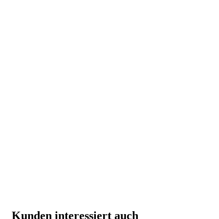
Kunden interessiert auch