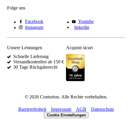
Folge uns
Facebook
Youtube
Instagram
linkedin
Unsere Leistungen
Acquisti sicuri
Schnelle Lieferung
Versandkostenfrei ab 150 €
30 Tage Rückgaberecht
©
2026
Contorion.
Alle Rechte vorbehalten.
Barrierefreiheit
Impressum
AGB
Datenschutz
Cookie Einstellungen