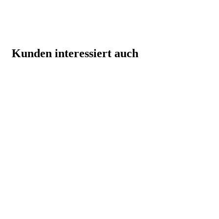
Kunden interessiert auch