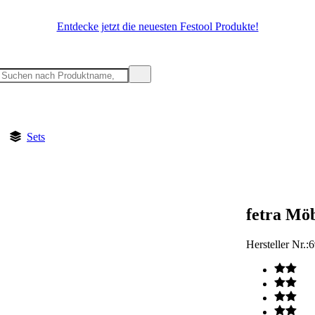
Entdecke jetzt die neuesten Festool Produkte!
Sets
fetra Mö
Hersteller Nr.:
6