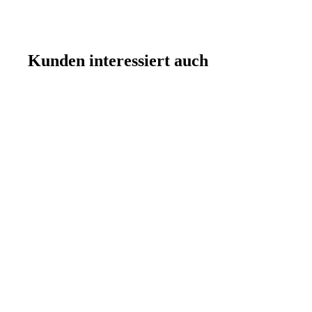
Kunden interessiert auch