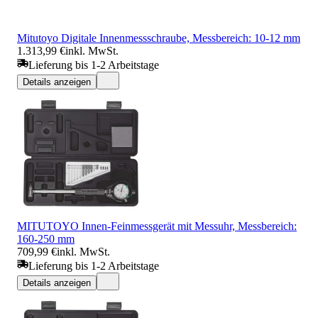
Mitutoyo Digitale Innenmessschraube, Messbereich: 10-12 mm
1.313,99 €
inkl. MwSt.
Lieferung bis 1-2 Arbeitstage
Details anzeigen
MITUTOYO Innen-Feinmessgerät mit Messuhr, Messbereich:
160-250 mm
709,99 €
inkl. MwSt.
Lieferung bis 1-2 Arbeitstage
Details anzeigen