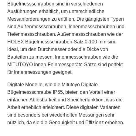
Bügelmessschrauben sind in verschiedenen
Ausführungen erhältlich, um unterschiedliche
Messanforderungen zu erfüllen. Die gängigsten Typen
sind Außenmessschrauben, Innenmessschrauben und
Tiefenmessschrauben. Außenmessschrauben wie der
HOLEX Bügelmessschrauben-Satz 0-100 mm sind
ideal, um den Durchmesser oder die Dicke von
Bauteilen zu messen. Innenmessschrauben wie die
MITUTOYO Innen-Feinmessgeräte-Sätze sind perfekt
für Innenmessungen geeignet.
Digitale Modelle, wie die Mitutoyo Digitale
Bügelmessschraube IP65, bieten den Vorteil einer
einfachen Ablesbarkeit und Speicherfunktion, was die
Arbeit erheblich erleichtert. Diese digitalen Varianten
sind besonders bei wiederholten Messungen sehr
nützlich, da sie die Genauigkeit und Effizienz erhöhen.