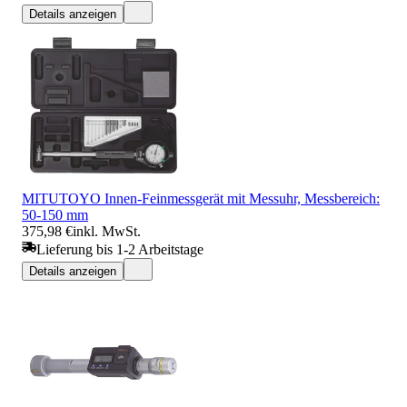
Details anzeigen
MITUTOYO Innen-Feinmessgerät mit Messuhr, Messbereich:
50-150 mm
375,98 €
inkl. MwSt.
Lieferung bis 1-2 Arbeitstage
Details anzeigen