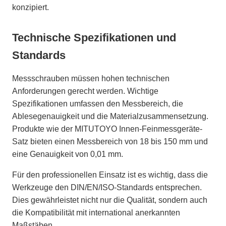
konzipiert.
Technische Spezifikationen und
Standards
Messschrauben müssen hohen technischen
Anforderungen gerecht werden. Wichtige
Spezifikationen umfassen den Messbereich, die
Ablesegenauigkeit und die Materialzusammensetzung.
Produkte wie der MITUTOYO Innen-Feinmessgeräte-
Satz bieten einen Messbereich von 18 bis 150 mm und
eine Genauigkeit von 0,01 mm.
Für den professionellen Einsatz ist es wichtig, dass die
Werkzeuge den DIN/EN/ISO-Standards entsprechen.
Dies gewährleistet nicht nur die Qualität, sondern auch
die Kompatibilität mit international anerkannten
Maßstäben.