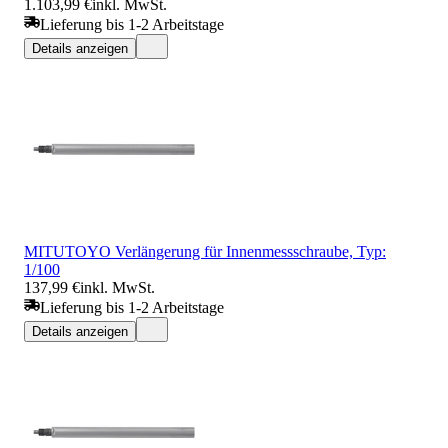
1.103,99 €
inkl. MwSt.
Lieferung bis 1-2 Arbeitstage
Details anzeigen
MITUTOYO Verlängerung für Innenmessschraube, Typ:
1/100
137,99 €
inkl. MwSt.
Lieferung bis 1-2 Arbeitstage
Details anzeigen