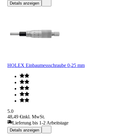
Details anzeigen
HOLEX Einbaumessschraube 0-25 mm
5.0
48,49 €
inkl. MwSt.
Lieferung bis 1-2 Arbeitstage
Details anzeigen