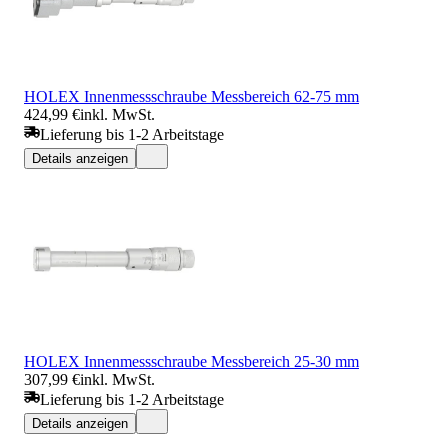
HOLEX Innenmessschraube Messbereich 62-75 mm
424,99 €
inkl. MwSt.
Lieferung bis 1-2 Arbeitstage
Details anzeigen
HOLEX Innenmessschraube Messbereich 25-30 mm
307,99 €
inkl. MwSt.
Lieferung bis 1-2 Arbeitstage
Details anzeigen