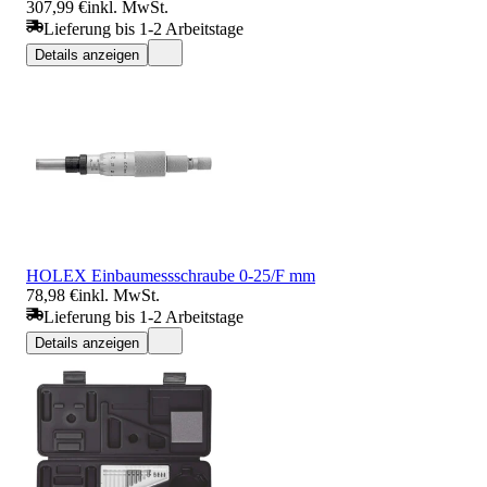
307,99 €
inkl. MwSt.
Lieferung bis 1-2 Arbeitstage
Details anzeigen
HOLEX Einbaumessschraube 0-25/F mm
78,98 €
inkl. MwSt.
Lieferung bis 1-2 Arbeitstage
Details anzeigen