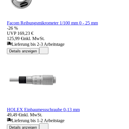
Facom Reibungsmikrometer 1/100 mm 0 - 25 mm
-26 %
UVP
169,23 €
125,99 €
inkl. MwSt.
Lieferung bis 2-3 Arbeitstage
Details anzeigen
HOLEX Einbaumessschraube 0-13 mm
49,49 €
inkl. MwSt.
Lieferung bis 1-2 Arbeitstage
Details anzeigen