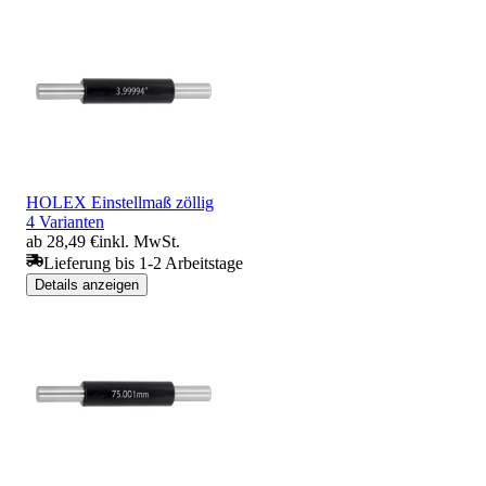
HOLEX Einstellmaß zöllig
4 Varianten
ab 28,49 €
inkl. MwSt.
Lieferung bis 1-2 Arbeitstage
Details anzeigen