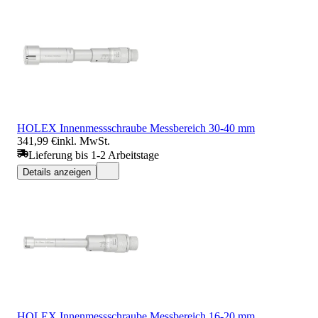
HOLEX Innenmessschraube Messbereich 30-40 mm
341,99 €
inkl. MwSt.
Lieferung bis 1-2 Arbeitstage
Details anzeigen
HOLEX Innenmessschraube Messbereich 16-20 mm