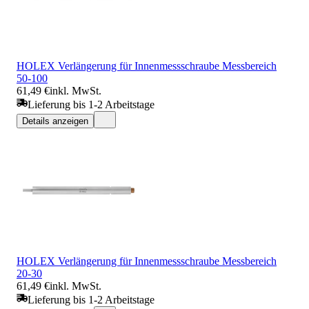
HOLEX Verlängerung für Innenmessschraube Messbereich
50-100
61,49 €
inkl. MwSt.
Lieferung bis 1-2 Arbeitstage
Details anzeigen
HOLEX Verlängerung für Innenmessschraube Messbereich
20-30
61,49 €
inkl. MwSt.
Lieferung bis 1-2 Arbeitstage