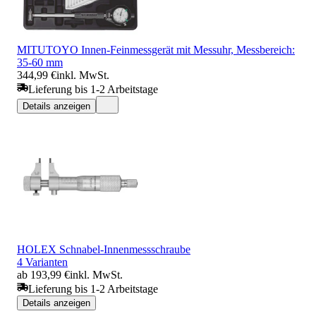
MITUTOYO Innen-Feinmessgerät mit Messuhr, Messbereich:
35-60 mm
344,99 €
inkl. MwSt.
Lieferung bis 1-2 Arbeitstage
Details anzeigen
HOLEX Schnabel-Innenmessschraube
4 Varianten
ab 193,99 €
inkl. MwSt.
Lieferung bis 1-2 Arbeitstage
Details anzeigen