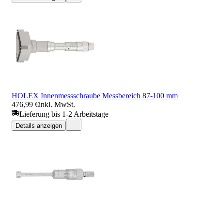
HOLEX Innenmessschraube Messbereich 87-100 mm
476,99 €
inkl. MwSt.
Lieferung bis 1-2 Arbeitstage
Details anzeigen