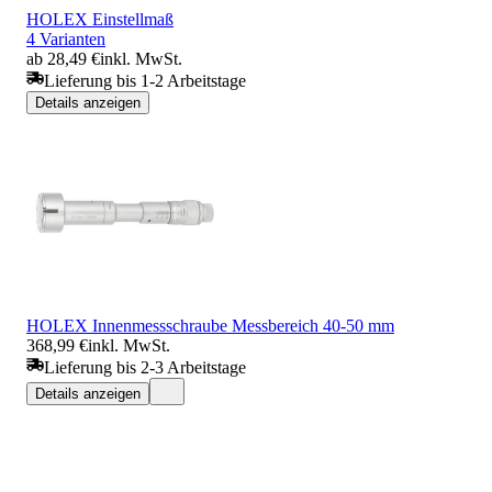
HOLEX Einstellmaß
4 Varianten
ab 28,49 €
inkl. MwSt.
Lieferung bis 1-2 Arbeitstage
Details anzeigen
HOLEX Innenmessschraube Messbereich 40-50 mm
368,99 €
inkl. MwSt.
Lieferung bis 2-3 Arbeitstage
Details anzeigen