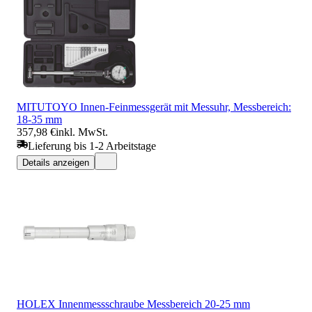
MITUTOYO Innen-Feinmessgerät mit Messuhr, Messbereich:
18-35 mm
357,98 €
inkl. MwSt.
Lieferung bis 1-2 Arbeitstage
Details anzeigen
HOLEX Innenmessschraube Messbereich 20-25 mm