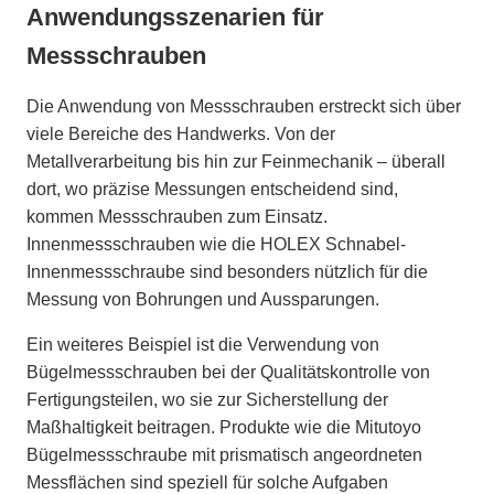
Anwendungsszenarien für
Messschrauben
Die Anwendung von Messschrauben erstreckt sich über
viele Bereiche des Handwerks. Von der
Metallverarbeitung bis hin zur Feinmechanik – überall
dort, wo präzise Messungen entscheidend sind,
kommen Messschrauben zum Einsatz.
Innenmessschrauben wie die HOLEX Schnabel-
Innenmessschraube sind besonders nützlich für die
Messung von Bohrungen und Aussparungen.
Ein weiteres Beispiel ist die Verwendung von
Bügelmessschrauben bei der Qualitätskontrolle von
Fertigungsteilen, wo sie zur Sicherstellung der
Maßhaltigkeit beitragen. Produkte wie die Mitutoyo
Bügelmessschraube mit prismatisch angeordneten
Messflächen sind speziell für solche Aufgaben