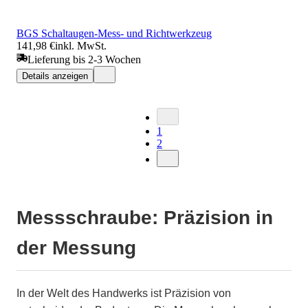
BGS Schaltaugen-Mess- und Richtwerkzeug
141,98 €
inkl. MwSt.
Lieferung bis 2-3 Wochen
Details anzeigen
1
2
Messschraube: Präzision in
der Messung
In der Welt des Handwerks ist Präzision von