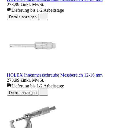
278,99 €
inkl. MwSt.
Lieferung bis 1-2 Arbeitstage
Details anzeigen
HOLEX Innenmessschraube Messbereich 12-16 mm
278,99 €
inkl. MwSt.
Lieferung bis 1-2 Arbeitstage
Details anzeigen