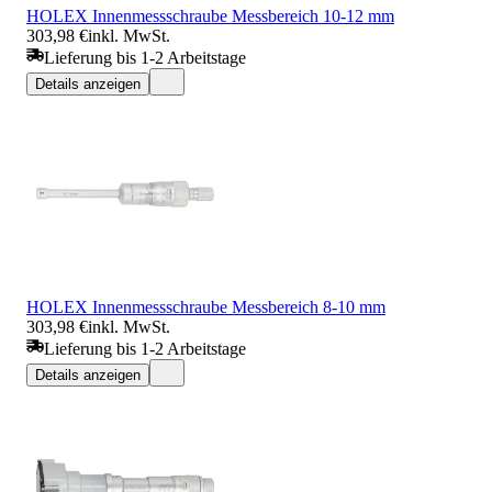
HOLEX Innenmessschraube Messbereich 10-12 mm
303,98 €
inkl. MwSt.
Lieferung bis 1-2 Arbeitstage
Details anzeigen
HOLEX Innenmessschraube Messbereich 8-10 mm
303,98 €
inkl. MwSt.
Lieferung bis 1-2 Arbeitstage
Details anzeigen