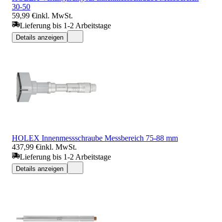
30-50
59,99 €
inkl. MwSt.
Lieferung bis 1-2 Arbeitstage
Details anzeigen
HOLEX Innenmessschraube Messbereich 75-88 mm
437,99 €
inkl. MwSt.
Lieferung bis 1-2 Arbeitstage
Details anzeigen