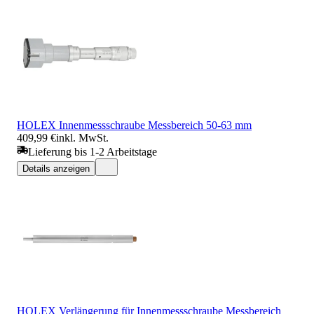
HOLEX Innenmessschraube Messbereich 50-63 mm
409,99 €
inkl. MwSt.
Lieferung bis 1-2 Arbeitstage
Details anzeigen
HOLEX Verlängerung für Innenmessschraube Messbereich