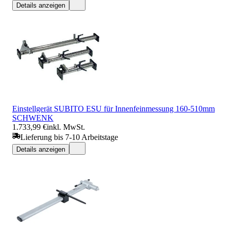
Details anzeigen
Einstellgerät SUBITO ESU für Innenfeinmessung 160-510mm
SCHWENK
1.733,99 €
inkl. MwSt.
Lieferung bis 7-10 Arbeitstage
Details anzeigen