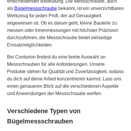
entscheidender Bedeutung. Die Messschraube, auch
als
Bügelmessschraube
bekannt, ist ein unverzichtbares
Werkzeug für jeden Profi, der auf Genauigkeit
angewiesen ist. Ob es darum geht, kleine Bauteile zu
messen oder Innenmessungen mit höchster Präzision
durchzuführen, die Messschraube bietet vielseitige
Einsatzmöglichkeiten.
Bei Contorion findest du eine breite Auswahl an
Messschrauben für alle Anforderungen. Unsere
Produkte stehen für Qualität und Zuverlässigkeit, sodass
du dich auf deine Arbeit konzentrieren kannst. Lass uns
einen genaueren Blick auf die verschiedenen Aspekte
und Anwendungen der Messschraube werfen.
Verschiedene Typen von
Bügelmessschrauben