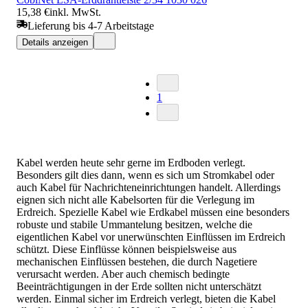
15,38 €
inkl. MwSt.
Lieferung bis 4-7 Arbeitstage
Details anzeigen
1
Kabel werden heute sehr gerne im Erdboden verlegt.
Besonders gilt dies dann, wenn es sich um Stromkabel oder
auch Kabel für Nachrichteneinrichtungen handelt. Allerdings
eignen sich nicht alle Kabelsorten für die Verlegung im
Erdreich. Spezielle Kabel wie Erdkabel müssen eine besonders
robuste und stabile Ummantelung besitzen, welche die
eigentlichen Kabel vor unerwünschten Einflüssen im Erdreich
schützt. Diese Einflüsse können beispielsweise aus
mechanischen Einflüssen bestehen, die durch Nagetiere
verursacht werden. Aber auch chemisch bedingte
Beeinträchtigungen in der Erde sollten nicht unterschätzt
werden. Einmal sicher im Erdreich verlegt, bieten die Kabel