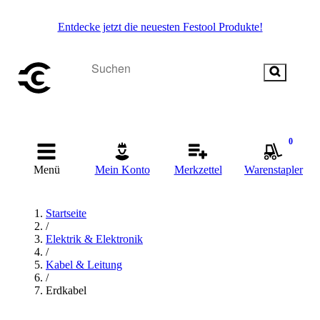
Entdecke jetzt die neuesten Festool Produkte!
0
Menü
Mein Konto
Merkzettel
Warenstapler
Startseite
/
Elektrik & Elektronik
/
Kabel & Leitung
/
Erdkabel